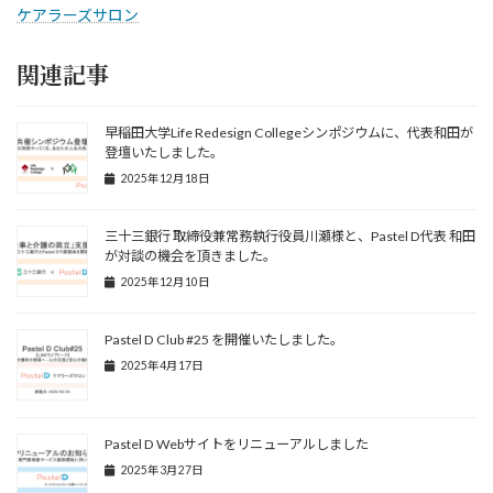
ケアラーズサロン
関連記事
早稲田大学Life Redesign Collegeシンポジウムに、代表和田が
登壇いたしました。
2025年12月18日
三十三銀行 取締役兼常務執行役員川瀬様と、Pastel D代表 和田
が対談の機会を頂きました。
2025年12月10日
Pastel D Club #25 を開催いたしました。
2025年4月17日
Pastel D Webサイトをリニューアルしました
2025年3月27日