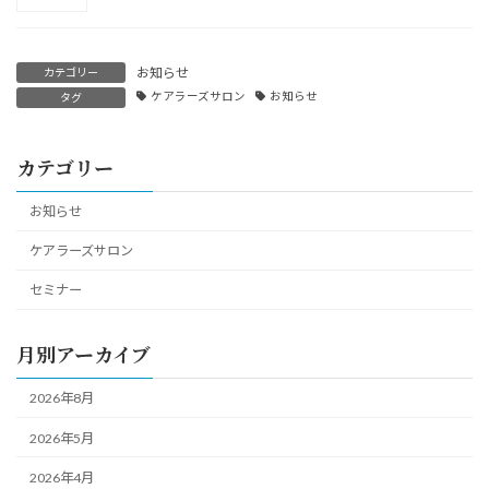
お知らせ
カテゴリー
ケアラーズサロン
お知らせ
タグ
カテゴリー
お知らせ
ケアラーズサロン
セミナー
月別アーカイブ
2026年8月
2026年5月
2026年4月