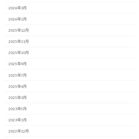
2026年3月
2026年1月
2025年12月
2025年11月
2025年10月
2025年9月
2025年7月
2025年4月
2025年3月
2023年5月
2023年1月
2022年12月