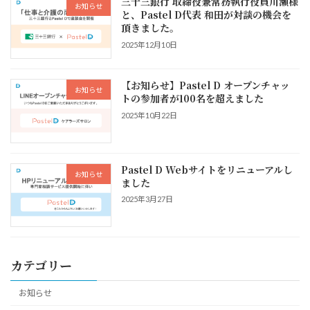
三十三銀行 取締役兼常務執行役員川瀬様
お知らせ
と、Pastel D代表 和田が対談の機会を
頂きました。
2025年12月10日
【お知らせ】Pastel D オープンチャッ
お知らせ
トの参加者が100名を超えました
2025年10月22日
Pastel D Webサイトをリニューアルし
お知らせ
ました
2025年3月27日
カテゴリー
お知らせ