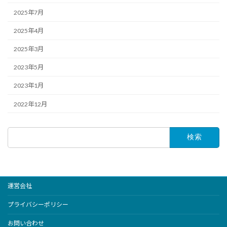
2025年7月
2025年4月
2025年3月
2023年5月
2023年1月
2022年12月
検
索:
運営会社
プライバシーポリシー
お問い合わせ