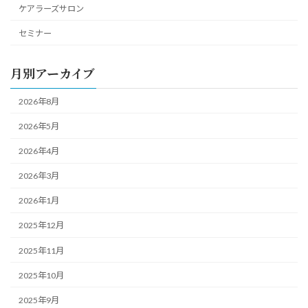
ケアラーズサロン
セミナー
月別アーカイブ
2026年8月
2026年5月
2026年4月
2026年3月
2026年1月
2025年12月
2025年11月
2025年10月
2025年9月